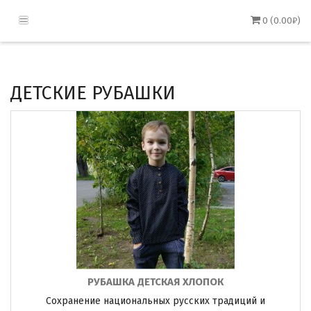
0 (0.00₽)
ДЕТСКИЕ РУБАШКИ
РУБАШКА ДЕТСКАЯ ХЛОПОК
Сохранение национальных русских традиций и