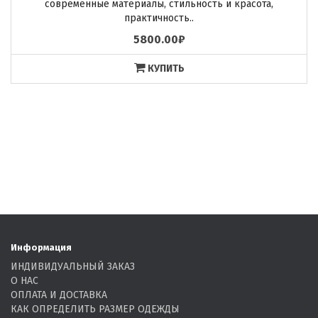
современные материалы, стильность и красота,
практичность..
5800.00₽
КУПИТЬ
Информация
ИНДИВИДУАЛЬНЫЙ ЗАКАЗ
О НАС
ОПЛАТА И ДОСТАВКА
КАК ОПРЕДЕЛИТЬ РАЗМЕР ОДЕЖДЫ