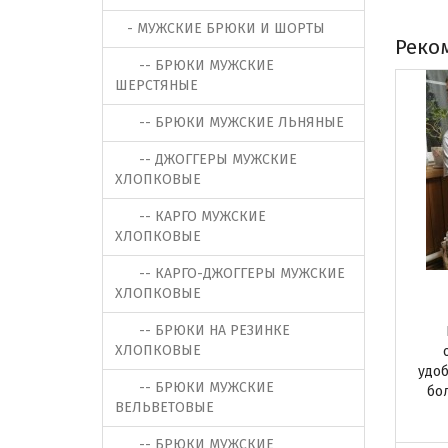
- МУЖСКИЕ БРЮКИ И ШОРТЫ
Реко
-- БРЮКИ МУЖСКИЕ
ШЕРСТЯНЫЕ
-- БРЮКИ МУЖСКИЕ ЛЬНЯНЫЕ
-- ДЖОГГЕРЫ МУЖСКИЕ
ХЛОПКОВЫЕ
-- КАРГО МУЖСКИЕ
ХЛОПКОВЫЕ
-- КАРГО-ДЖОГГЕРЫ МУЖСКИЕ
ХЛОПКОВЫЕ
-- БРЮКИ НА РЕЗИНКЕ
ХЛОПКОВЫЕ
удоб
-- БРЮКИ МУЖСКИЕ
бо
ВЕЛЬВЕТОВЫЕ
-- БРЮКИ МУЖСКИЕ