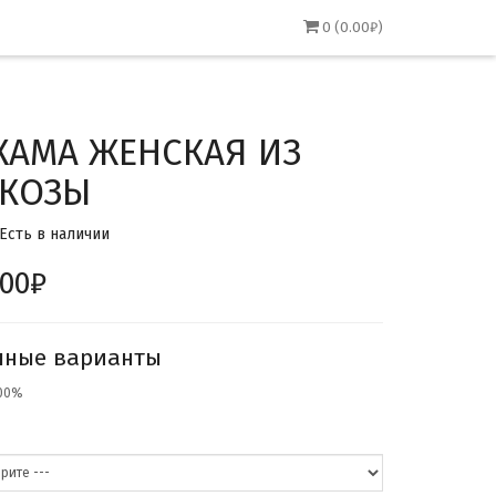
0 (0.00₽)
АМА ЖЕНСКАЯ ИЗ
КОЗЫ
 Есть в наличии
.00₽
пные варианты
100%