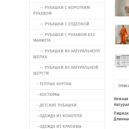
-- РУБАШКИ С КОРОТКИМ
РУКАВОМ
-- РУБАШКИ С ОТДЕЛКОЙ
-- РУБАШКИ С РУКАВОМ БЕЗ
МАНЖЕТА
-- РУБАШКИ ИЗ НАТУРАЛЬНОГО
ШЕЛКА
-- РУБАШКИ ИЗ НАТУРАЛЬНОЙ
ШЕРСТИ
- ТЕПЛЫЕ КУРТКИ
Опис
- КОСТЮМЫ
Нежная 
Натурал
- ДЕТСКИЕ РУБАШКИ
Пиджак 
- ОДЕЖДА ИЗ КОНОПЛИ
Длинные
- ОДЕЖДА ИЗ КРАПИВЫ