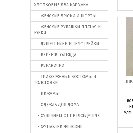
ХЛОПКОВЫЕ ДВА КАРМАНА
- ЖЕНСКИЕ БРЮКИ И ШОРТЫ
- ЖЕНСКИЕ РУБАШКИ ПЛАТЬЯ И
ЮБКИ
- ДУШЕГРЕЙКИ И ТЕЛОГРЕЙКИ
- ВЕРХНЯЯ ОДЕЖДА
- РУКАВИЧКИ
- ТРИКОТАЖНЫЕ КОСТЮМЫ И
ШЕ
ТОЛСТОВКИ
- ПИЖАМЫ
во
- ОДЕЖДА ДЛЯ ДОМА
н
мягч
- СУВЕНИРЫ ОТ ПРЕДСЕДАТЕЛЯ
- ФУТБОЛКИ ЖЕНСКИЕ