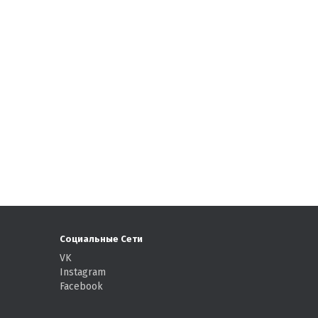
Социальные Сети
VK
Instagram
Facebook