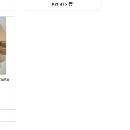
КУПИТЬ
ЖАМА