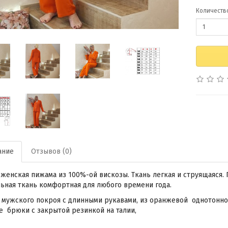
Количеств
ание
Отзывов (0)
женская пижама из 100%-ой вискозы. Ткань легкая и струящаяся.
ьная ткань комфортная для любого времени года.
мужского покроя с длинными рукавами, из оранжевой однотонной
 брюки с закрытой резинкой на талии,