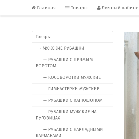
Главная
Товары
Личный кабине
Товары
- МУЖСКИЕ РУБАШКИ
-- РУБАШКИ С ПРЯМЫМ
ВОРОТОМ
-- КОСОВОРОТКИ МУЖСКИЕ
-- ГИМНАСТЕРКИ МУЖСКИЕ
-- РУБАШКИ С КАПЮШОНОМ
-- РУБАШКИ МУЖСКИЕ НА
ПУГОВИЦАХ
-- РУБАШКИ С НАКЛАДНЫМИ
КАРМАНАМИ