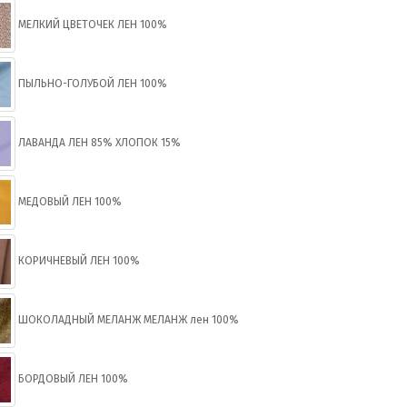
МЕЛКИЙ ЦВЕТОЧЕК ЛЕН 100%
ПЫЛЬНО-ГОЛУБОЙ ЛЕН 100%
ЛАВАНДА ЛЕН 85% ХЛОПОК 15%
МЕДОВЫЙ ЛЕН 100%
КОРИЧНЕВЫЙ ЛЕН 100%
ШОКОЛАДНЫЙ МЕЛАНЖ МЕЛАНЖ лен 100%
БОРДОВЫЙ ЛЕН 100%