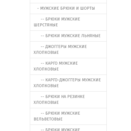
- МУЖСКИЕ БРЮКИ И ШОРТЫ
-- БРЮКИ МУЖСКИЕ
ШЕРСТЯНЫЕ
-- БРЮКИ МУЖСКИЕ ЛЬНЯНЫЕ
-- ДЖОГГЕРЫ МУЖСКИЕ
ХЛОПКОВЫЕ
-- КАРГО МУЖСКИЕ
ХЛОПКОВЫЕ
-- КАРГО-ДЖОГГЕРЫ МУЖСКИЕ
ХЛОПКОВЫЕ
-- БРЮКИ НА РЕЗИНКЕ
ХЛОПКОВЫЕ
-- БРЮКИ МУЖСКИЕ
ВЕЛЬВЕТОВЫЕ
-- БРЮКИ МУЖСКИЕ