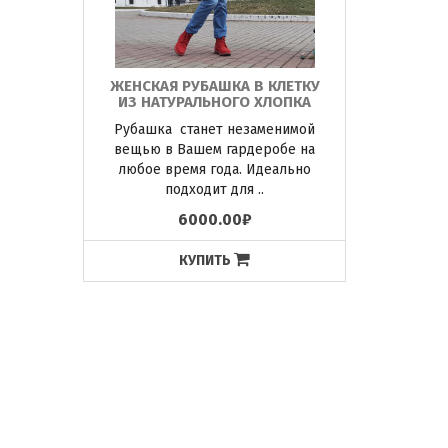
ЖЕНСКАЯ РУБАШКА В КЛЕТКУ
ИЗ НАТУРАЛЬНОГО ХЛОПКА
Рубашка станет незаменимой
вещью в Вашем гардеробе на
любое время года. Идеально
подходит для ..
6000.00₽
КУПИТЬ