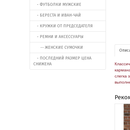
- ФУТБОЛКИ МУЖСКИЕ
- БЕРЕСТА И ИВАН-ЧАЙ
- КРУЖКИ ОТ ПРЕДСЕДАТЕЛЯ
- РЕМНИ И АКСЕССУАРЫ
-- ЖЕНСКИЕ СУМОЧКИ
Опис
- ПОСЛЕДНИЙ РАЗМЕР ЦЕНА
СНИЖЕНА
Классич
кармана
слегка 
выполне
Реко