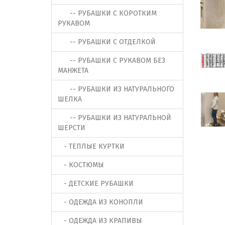
-- РУБАШКИ С КОРОТКИМ
РУКАВОМ
-- РУБАШКИ С ОТДЕЛКОЙ
-- РУБАШКИ С РУКАВОМ БЕЗ
МАНЖЕТА
-- РУБАШКИ ИЗ НАТУРАЛЬНОГО
ШЕЛКА
-- РУБАШКИ ИЗ НАТУРАЛЬНОЙ
ШЕРСТИ
- ТЕПЛЫЕ КУРТКИ
- КОСТЮМЫ
- ДЕТСКИЕ РУБАШКИ
- ОДЕЖДА ИЗ КОНОПЛИ
- ОДЕЖДА ИЗ КРАПИВЫ