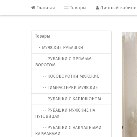
Главная
Товары
Личный кабине
Товары
- МУЖСКИЕ РУБАШКИ
-- РУБАШКИ С ПРЯМЫМ
ВОРОТОМ
-- КОСОВОРОТКИ МУЖСКИЕ
-- ГИМНАСТЕРКИ МУЖСКИЕ
-- РУБАШКИ С КАПЮШОНОМ
-- РУБАШКИ МУЖСКИЕ НА
ПУГОВИЦАХ
-- РУБАШКИ С НАКЛАДНЫМИ
КАРМАНАМИ