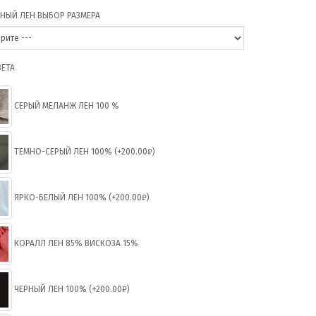
НЫЙ ЛЕН ВЫБОР РАЗМЕРА
ВЕТА
СЕРЫЙ МЕЛАНЖ ЛЕН 100 %
ТЕМНО-СЕРЫЙ ЛЕН 100% (+200.00₽)
ЯРКО-БЕЛЫЙ ЛЕН 100% (+200.00₽)
КОРАЛЛ ЛЕН 85% ВИСКОЗА 15%
ЧЕРНЫЙ ЛЕН 100% (+200.00₽)