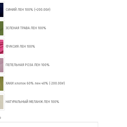
СИНИЙ ЛЕН 100% (+200.00₽)
ЗЕЛЕНАЯ ТРАВА ЛЕН 100%
ФУКСИЯ ЛЕН 100%
ПЕПЕЛЬНАЯ РОЗА ЛЕН 100%
ХАКИ хлопок 60% лен 40% (-200.00₽)
НАТУРАЛЬНЫЙ МЕЛАНЖ ЛЕН 100%
о