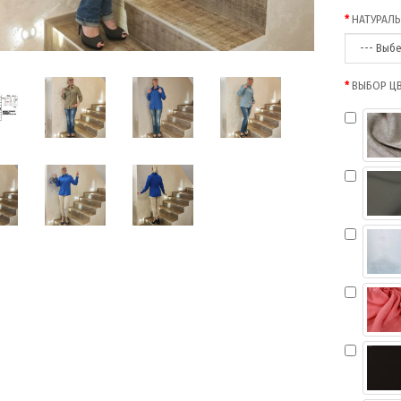
НАТУРАЛЬ
ВЫБОР Ц