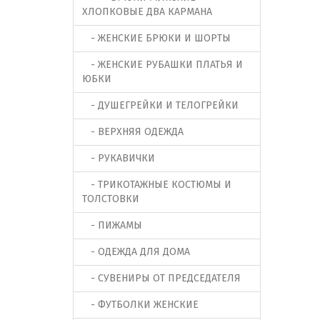
ХЛОПКОВЫЕ ДВА КАРМАНА
- ЖЕНСКИЕ БРЮКИ И ШОРТЫ
- ЖЕНСКИЕ РУБАШКИ ПЛАТЬЯ И
ЮБКИ
- ДУШЕГРЕЙКИ И ТЕЛОГРЕЙКИ
- ВЕРХНЯЯ ОДЕЖДА
- РУКАВИЧКИ
- ТРИКОТАЖНЫЕ КОСТЮМЫ И
ТОЛСТОВКИ
- ПИЖАМЫ
- ОДЕЖДА ДЛЯ ДОМА
- СУВЕНИРЫ ОТ ПРЕДСЕДАТЕЛЯ
- ФУТБОЛКИ ЖЕНСКИЕ