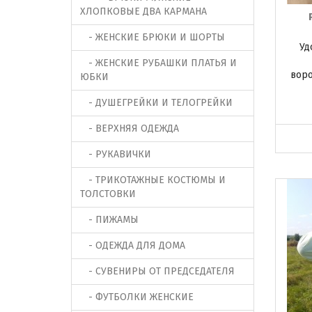
ХЛОПКОВЫЕ ДВА КАРМАНА
- ЖЕНСКИЕ БРЮКИ И ШОРТЫ
Уд
- ЖЕНСКИЕ РУБАШКИ ПЛАТЬЯ И
воро
ЮБКИ
- ДУШЕГРЕЙКИ И ТЕЛОГРЕЙКИ
- ВЕРХНЯЯ ОДЕЖДА
- РУКАВИЧКИ
- ТРИКОТАЖНЫЕ КОСТЮМЫ И
ТОЛСТОВКИ
- ПИЖАМЫ
- ОДЕЖДА ДЛЯ ДОМА
- СУВЕНИРЫ ОТ ПРЕДСЕДАТЕЛЯ
- ФУТБОЛКИ ЖЕНСКИЕ