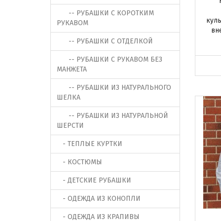
-- РУБАШКИ С КОРОТКИМ
куль
РУКАВОМ
вн
-- РУБАШКИ С ОТДЕЛКОЙ
-- РУБАШКИ С РУКАВОМ БЕЗ
МАНЖЕТА
-- РУБАШКИ ИЗ НАТУРАЛЬНОГО
ШЕЛКА
-- РУБАШКИ ИЗ НАТУРАЛЬНОЙ
ШЕРСТИ
- ТЕПЛЫЕ КУРТКИ
- КОСТЮМЫ
- ДЕТСКИЕ РУБАШКИ
- ОДЕЖДА ИЗ КОНОПЛИ
- ОДЕЖДА ИЗ КРАПИВЫ