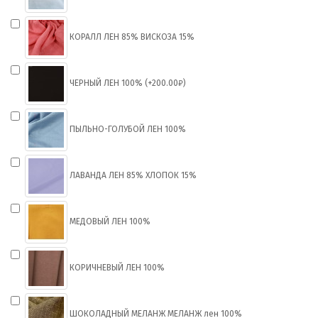
КОРАЛЛ ЛЕН 85% ВИСКОЗА 15%
ЧЕРНЫЙ ЛЕН 100% (+200.00₽)
ПЫЛЬНО-ГОЛУБОЙ ЛЕН 100%
ЛАВАНДА ЛЕН 85% ХЛОПОК 15%
МЕДОВЫЙ ЛЕН 100%
КОРИЧНЕВЫЙ ЛЕН 100%
ШОКОЛАДНЫЙ МЕЛАНЖ МЕЛАНЖ лен 100%