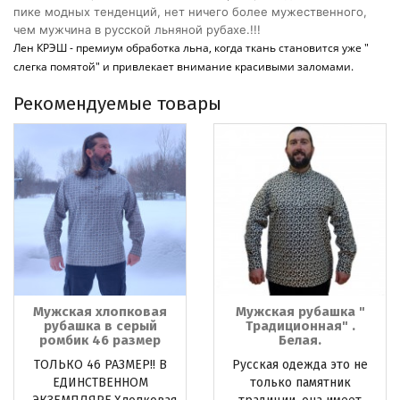
пике модных тенденций, нет ничего более мужественного,
чем мужчина в русской льняной рубахе.!!!
Лен КРЭШ - премиум обработка льна, когда ткань становится уже "
слегка помятой" и привлекает внимание красивыми заломами.
Рекомендуемые товары
Мужская хлопковая
Мужская рубашка "
рубашка в серый
Традиционная" .
ромбик 46 размер
Белая.
ТОЛЬКО 46 РАЗМЕР!! В
Русская одежда это не
ЕДИНСТВЕННОМ
только памятник