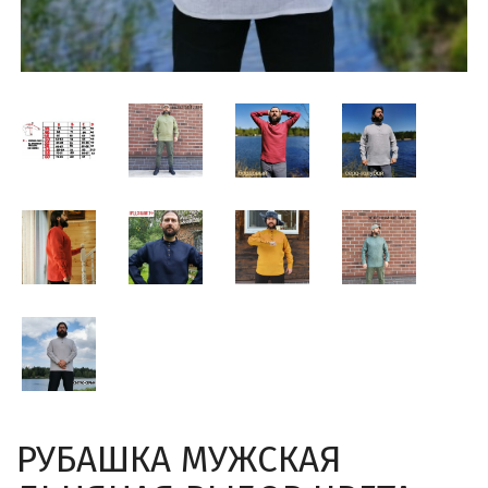
РУБАШКА МУЖСКАЯ