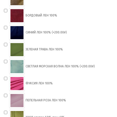
БОРДОВЫЙ ЛЕН 100%
СИНИЙ ЛЕН 100% (+200.00₽)
ЗЕЛЕНАЯ ТРАВА ЛЕН 100%
СВЕТЛАЯ МОРСКАЯ ВОЛНА ЛЕН 100% (+200.00₽)
ФУКСИЯ ЛЕН 100%
ПЕПЕЛЬНАЯ РОЗА ЛЕН 100%