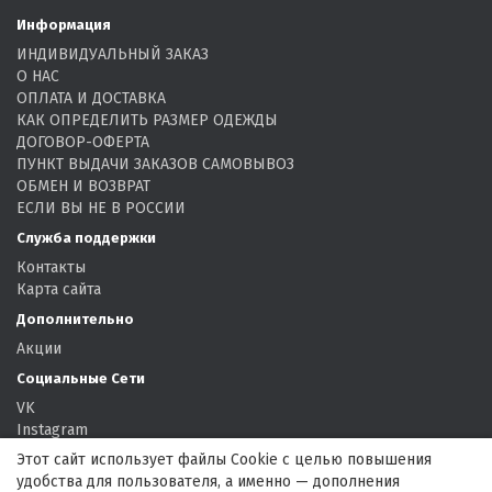
Информация
ИНДИВИДУАЛЬНЫЙ ЗАКАЗ
О НАС
ОПЛАТА И ДОСТАВКА
КАК ОПРЕДЕЛИТЬ РАЗМЕР ОДЕЖДЫ
ДОГОВОР-ОФЕРТА
ПУНКТ ВЫДАЧИ ЗАКАЗОВ САМОВЫВОЗ
ОБМЕН И ВОЗВРАТ
ЕСЛИ ВЫ НЕ В РОССИИ
Служба поддержки
Контакты
Карта сайта
Дополнительно
Акции
Социальные Сети
VK
Instagram
Facebook
Этот сайт использует файлы Cookie с целью повышения
удобства для пользователя, а именно — дополнения