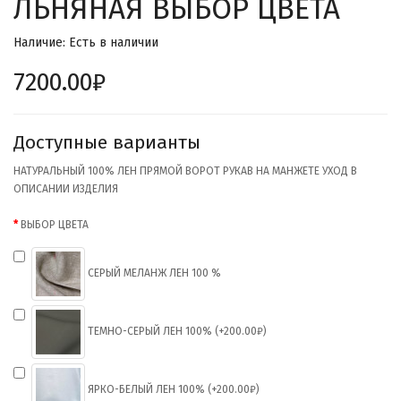
ЛЬНЯНАЯ ВЫБОР ЦВЕТА
Наличие: Есть в наличии
7200.00₽
Доступные варианты
НАТУРАЛЬНЫЙ 100% ЛЕН ПРЯМОЙ ВОРОТ РУКАВ НА МАНЖЕТЕ УХОД В
ОПИСАНИИ ИЗДЕЛИЯ
ВЫБОР ЦВЕТА
СЕРЫЙ МЕЛАНЖ ЛЕН 100 %
ТЕМНО-СЕРЫЙ ЛЕН 100% (+200.00₽)
ЯРКО-БЕЛЫЙ ЛЕН 100% (+200.00₽)