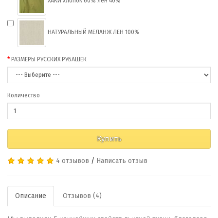
ХАКИ хлопок 60% лен 40%
НАТУРАЛЬНЫЙ МЕЛАНЖ ЛЕН 100%
РАЗМЕРЫ РУССКИХ РУБАШЕК
Количество
Купить
4 отзывов
/
Написать отзыв
Описание
Отзывов (4)