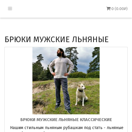
0 (0.00₽)
БРЮКИ МУЖСКИЕ ЛЬНЯНЫЕ
БРЮКИ МУЖСКИЕ ЛЬНЯНЫЕ КЛАССИЧЕСКИЕ
Нашим стильным льняным рубашкам под стать - льняные