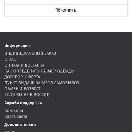
КУПИТЬ
Информация
ИНДИВИДУАЛЬНЫЙ ЗАКАЗ
О НАС
ОПЛАТА И ДОСТАВКА
КАК ОПРЕДЕЛИТЬ РАЗМЕР ОДЕЖДЫ
ДОГОВОР-ОФЕРТА
ПУНКТ ВЫДАЧИ ЗАКАЗОВ САМОВЫВОЗ
ОБМЕН И ВОЗВРАТ
ЕСЛИ ВЫ НЕ В РОССИИ
Служба поддержки
Контакты
Карта сайта
Дополнительно