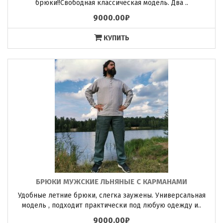
брюки!!Свободная классическая модель. Два ..
9000.00₽
КУПИТЬ
БРЮКИ МУЖСКИЕ ЛЬНЯНЫЕ С КАРМАНАМИ
Удобные летние брюки, слегка заужены. Универсальная
модель , подходит практически под любую одежду и..
9000.00₽