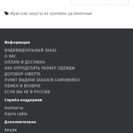
Мужские шорты из крапивы удлиненные
Информация
ИНДИВИДУАЛЬНЫЙ ЗАКАЗ
О НАС
ОПЛАТА И ДОСТАВКА
КАК ОПРЕДЕЛИТЬ РАЗМЕР ОДЕЖДЫ
ДОГОВОР-ОФЕРТА
ПУНКТ ВЫДАЧИ ЗАКАЗОВ САМОВЫВОЗ
ОБМЕН И ВОЗВРАТ
ЕСЛИ ВЫ НЕ В РОССИИ
Служба поддержки
Контакты
Карта сайта
Дополнительно
Акции