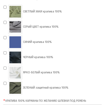
СВЕТЛЫЙ ХАКИ крапива 100%
СЕРЫЙ ЦВЕТ крапива 100%
СИНИЙ крапива 100%
ЧЕРНЫЙ крапива 100%
ЯРКО-БЕЛЫЙ крапива 100%
ЗЕЛЕНЫЙ защитный крапива 100%
КРАПИВА 100% КАРМАНЫ ПО ЖЕЛАНИЮ ШЛЕВКИ ПОД РЕМЕНЬ