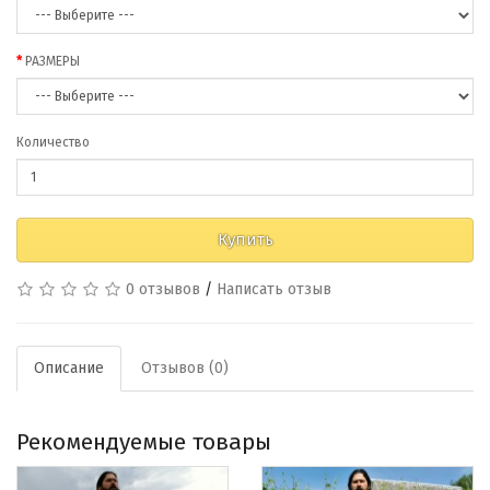
РАЗМЕРЫ
Количество
Купить
0 отзывов
/
Написать отзыв
Описание
Отзывов (0)
Рекомендуемые товары