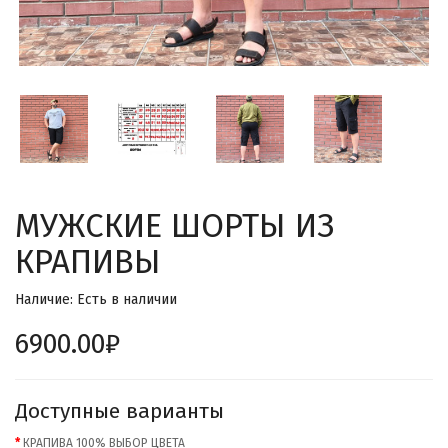
МУЖСКИЕ ШОРТЫ ИЗ
КРАПИВЫ
Наличие: Есть в наличии
6900.00₽
Доступные варианты
КРАПИВА 100% ВЫБОР ЦВЕТА