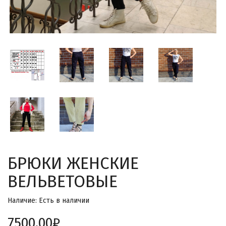
БРЮКИ ЖЕНСКИЕ
ВЕЛЬВЕТОВЫЕ
Наличие: Есть в наличии
7500.00₽