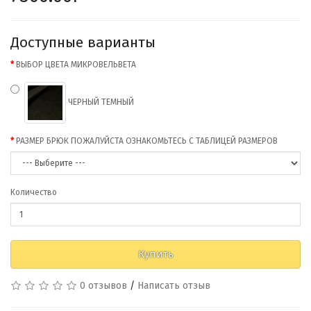
Доступные варианты
ВЫБОР ЦВЕТА МИКРОВЕЛЬВЕТА
ЧЕРНЫЙ ТЕМНЫЙ
РАЗМЕР БРЮК ПОЖАЛУЙСТА ОЗНАКОМЬТЕСЬ С ТАБЛИЦЕЙ РАЗМЕРОВ
Количество
Купить
0 отзывов
/
Написать отзыв