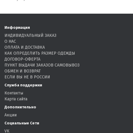
Информация
ИНДИВИДУАЛЬНЫЙ ЗАКАЗ
О НАС
ОПЛАТА И ДОСТАВКА
КАК ОПРЕДЕЛИТЬ РАЗМЕР ОДЕЖДЫ
ДОГОВОР-ОФЕРТА
ПУНКТ ВЫДАЧИ ЗАКАЗОВ САМОВЫВОЗ
ОБМЕН И ВОЗВРАТ
ЕСЛИ ВЫ НЕ В РОССИИ
Служба поддержки
Контакты
Карта сайта
Дополнительно
Акции
Социальные Сети
VK