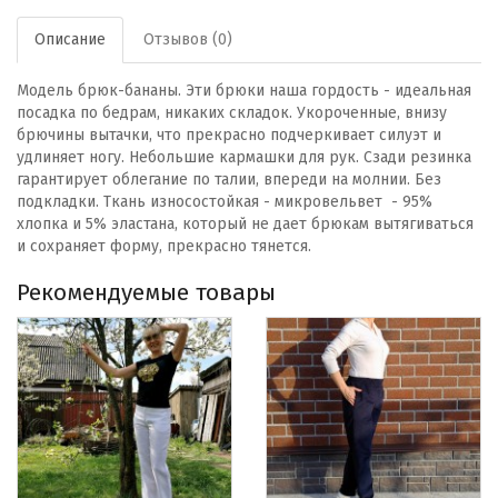
Описание
Отзывов (0)
Модель брюк-бананы. Эти брюки наша гордость - идеальная
посадка по бедрам, никаких складок. Укороченные, внизу
брючины вытачки, что прекрасно подчеркивает силуэт и
удлиняет ногу. Небольшие кармашки для рук. Сзади резинка
гарантирует облегание по талии, впереди на молнии. Без
подкладки. Ткань износостойкая - микровельвет - 95%
хлопка и 5% эластана, который не дает брюкам вытягиваться
и сохраняет форму, прекрасно тянется.
Рекомендуемые товары